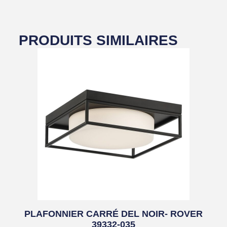
PRODUITS SIMILAIRES
PLAFONNIER CARRÉ DEL NOIR- ROVER
39332-035