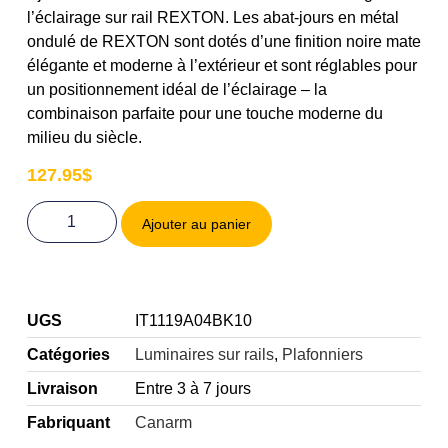
l’éclairage sur rail REXTON. Les abat-jours en métal
ondulé de REXTON sont dotés d’une finition noire mate
élégante et moderne à l’extérieur et sont réglables pour
un positionnement idéal de l’éclairage – la
combinaison parfaite pour une touche moderne du
milieu du siècle.
127.95
$
Ajouter au panier
UGS
IT1119A04BK10
Catégories
Luminaires sur rails
,
Plafonniers
Livraison
Entre 3 à 7 jours
Fabriquant
Canarm