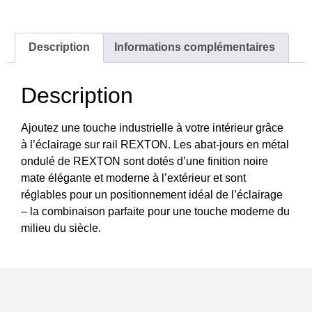
Description
Informations complémentaires
Description
Ajoutez une touche industrielle à votre intérieur grâce
à l’éclairage sur rail REXTON. Les abat-jours en métal
ondulé de REXTON sont dotés d’une finition noire
mate élégante et moderne à l’extérieur et sont
réglables pour un positionnement idéal de l’éclairage
– la combinaison parfaite pour une touche moderne du
milieu du siècle.