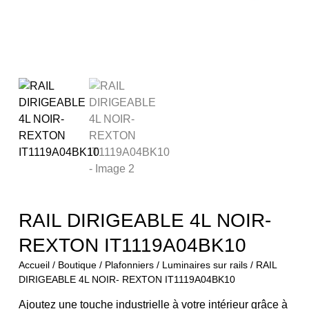
RAIL DIRIGEABLE 4L NOIR-
REXTON IT1119A04BK10
Accueil
/
Boutique
/
Plafonniers
/
Luminaires sur rails
/ RAIL
DIRIGEABLE 4L NOIR- REXTON IT1119A04BK10
Ajoutez une touche industrielle à votre intérieur grâce à