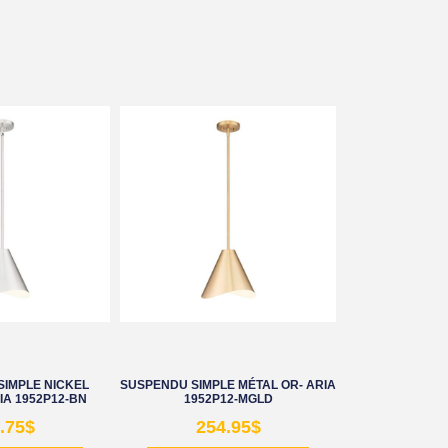
SIMPLE NICKEL
SUSPENDU SIMPLE MÉTAL OR- ARIA
IA 1952P12-BN
1952P12-MGLD
.75
$
254.95
$