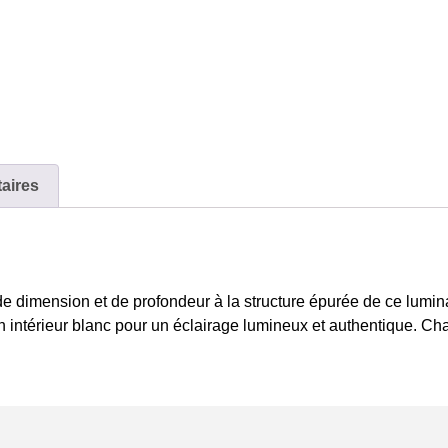
aires
 dimension et de profondeur à la structure épurée de ce luminai
un intérieur blanc pour un éclairage lumineux et authentique. Ch