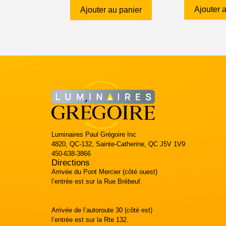
Ajouter 
Ajouter au panier
Luminaires Paul Grégoire Inc
4820, QC-132, Sainte-Catherine, QC J5V 1V9
450-638-3866
Directions
Arrivée du Pont Mercier (côté ouest)
l’entrée est sur la Rue Brébeuf.
Arrivée de l’autoroute 30 (côté est)
l’entrée est sur la Rte 132.