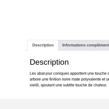
Description
Informations complément
Description
Les abat-jour coniques apportent une touche de
arbore une finition noire mate polyvalente et 
vieilli, ajoutant une subtile touche de chaleur.