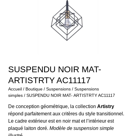
SUSPENDU NOIR MAT-
ARTISTRTY AC11117
Accueil
/
Boutique
/
Suspensions
/
Suspensions
simples
/ SUSPENDU NOIR MAT- ARTISTRTY AC11117
De conception géométrique, la collection
Artistry
répond parfaitement aux critères du style transitionnel.
Le cadre extérieur est en noir mat et l’intérieur est
plaqué laiton doré.
Modèle de suspension simple
illustré.