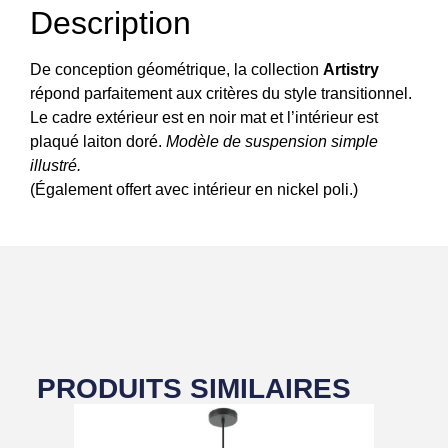
Description
De conception géométrique, la collection
Artistry
répond parfaitement aux critères du style transitionnel.
Le cadre extérieur est en noir mat et l’intérieur est
plaqué laiton doré.
Modèle de suspension simple
illustré.
(Également offert avec intérieur en nickel poli.)
PRODUITS SIMILAIRES