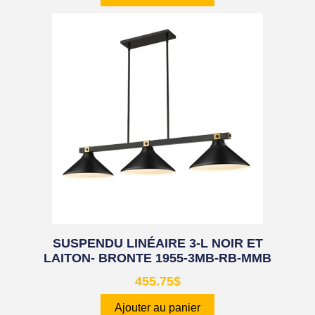
SUSPENDU LINÉAIRE 3-L NOIR ET
LAITON- BRONTE 1955-3MB-RB-MMB
455.75
$
Ajouter au panier