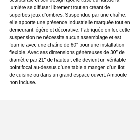
lumière se diffuser librement tout en créant de
superbes jeux d’ombres. Suspendue par une chaîne,
elle apporte une présence industrielle marquée tout en
demeurant légère et décorative. Fabriquée en fer, cette
suspension ne nécessite aucun assemblage et est
fournie avec une chaîne de 60″ pour une installation
flexible. Avec ses dimensions généreuses de 30″ de
diamètre par 21″ de hauteur, elle devient un véritable
point focal au-dessus d’une table à manger, d’un îlot
de cuisine ou dans un grand espace ouvert. Ampoule
non incluse.