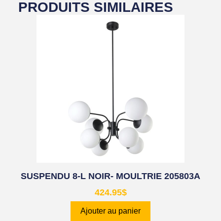
PRODUITS SIMILAIRES
SUSPENDU 8-L NOIR- MOULTRIE 205803A
424.95
$
Ajouter au panier