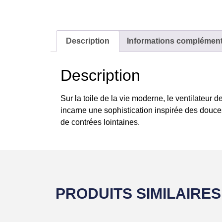
Description
Informations complément
Description
Sur la toile de la vie moderne, le ventilateu
incarne une sophistication inspirée des douce
de contrées lointaines.
PRODUITS SIMILAIRES