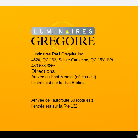
Luminaires Paul Grégoire Inc
4820, QC-132, Sainte-Catherine, QC J5V 1V9
450-638-3866
Directions
Arrivée du Pont Mercier (côté ouest)
l’entrée est sur la Rue Brébeuf.
Arrivée de l’autoroute 30 (côté est)
l’entrée est sur la Rte 132.