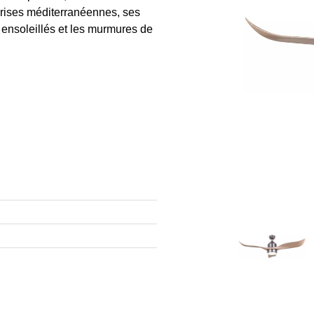
brises méditerranéennes, ses
 ensoleillés et les murmures de