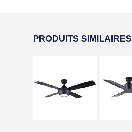
PRODUITS SIMILAIRES