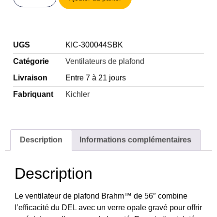
UGS
KIC-300044SBK
Catégorie
Ventilateurs de plafond
Livraison
Entre 7 à 21 jours
Fabriquant
Kichler
Description
Informations complémentaires
Description
Le ventilateur de plafond Brahm™ de 56″ combine
l’efficacité du DEL avec un verre opale gravé pour offrir