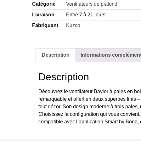
Catégorie
Ventilateurs de plafond
Livraison
Entre 7 à 21 jours
Fabriquant
Kuzco
Description
Informations complément
Description
Découvrez le ventilateur Baylor à pales en boi
remarquable et offert en deux superbes finis –
tout décor. Son design moderne à trois pales, 
Choisissez la configuration qui vous convient, 
compatible avec l’application Smart by Bond, o