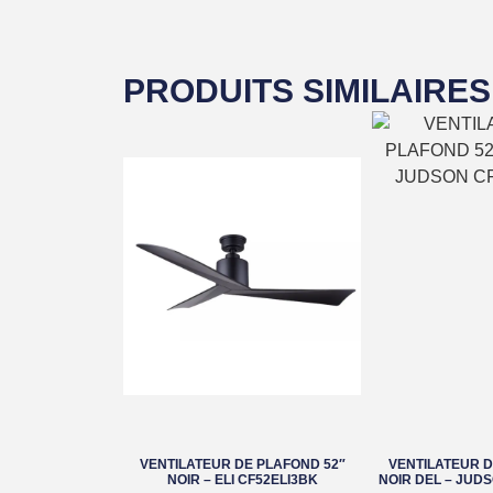
PRODUITS SIMILAIRES
VENTILATEUR DE PLAFOND 52″
VENTILATEUR D
NOIR – ELI CF52ELI3BK
NOIR DEL – JUD