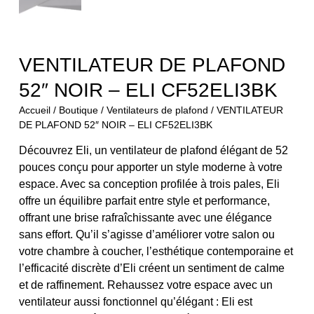
VENTILATEUR DE PLAFOND
52″ NOIR – ELI CF52ELI3BK
Accueil
/
Boutique
/
Ventilateurs de plafond
/ VENTILATEUR
DE PLAFOND 52″ NOIR – ELI CF52ELI3BK
Découvrez Eli, un ventilateur de plafond élégant de 52
pouces conçu pour apporter un style moderne à votre
espace. Avec sa conception profilée à trois pales, Eli
offre un équilibre parfait entre style et performance,
offrant une brise rafraîchissante avec une élégance
sans effort. Qu’il s’agisse d’améliorer votre salon ou
votre chambre à coucher, l’esthétique contemporaine et
l’efficacité discrète d’Eli créent un sentiment de calme
et de raffinement. Rehaussez votre espace avec un
ventilateur aussi fonctionnel qu’élégant : Eli est