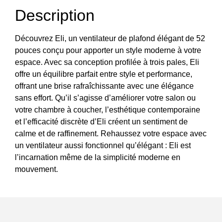
Description
Découvrez Eli, un ventilateur de plafond élégant de 52
pouces conçu pour apporter un style moderne à votre
espace. Avec sa conception profilée à trois pales, Eli
offre un équilibre parfait entre style et performance,
offrant une brise rafraîchissante avec une élégance
sans effort. Qu’il s’agisse d’améliorer votre salon ou
votre chambre à coucher, l’esthétique contemporaine
et l’efficacité discrète d’Eli créent un sentiment de
calme et de raffinement. Rehaussez votre espace avec
un ventilateur aussi fonctionnel qu’élégant : Eli est
l’incarnation même de la simplicité moderne en
mouvement.