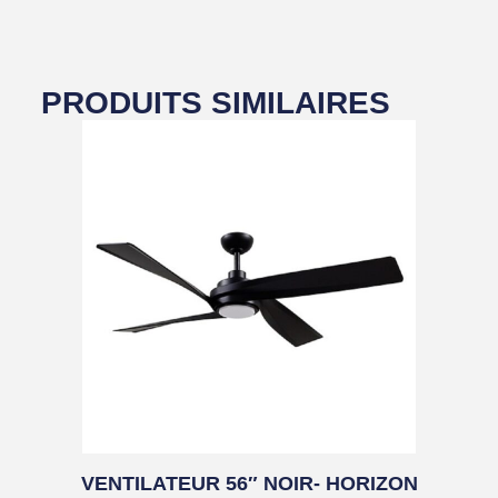
PRODUITS SIMILAIRES
VENTILATEUR 56″ NOIR- HORIZON