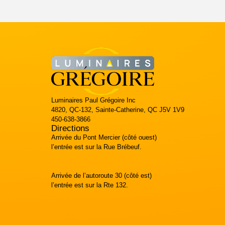
Luminaires Paul Grégoire Inc
4820, QC-132, Sainte-Catherine, QC J5V 1V9
450-638-3866
Directions
Arrivée du Pont Mercier (côté ouest)
l’entrée est sur la Rue Brébeuf.
Arrivée de l’autoroute 30 (côté est)
l’entrée est sur la Rte 132.