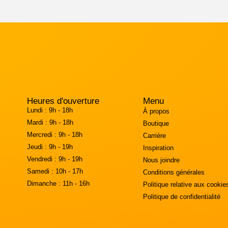
Heures d'ouverture
Menu
Lundi :
9h - 18h
À propos
Mardi :
9h - 18h
Boutique
Mercredi :
9h - 18h
Carrière
Jeudi :
9h - 19h
Inspiration
Vendredi :
9h - 19h
Nous joindre
Samedi :
10h - 17h
Conditions générales
Dimanche :
11h - 16h
Politique relative aux cookie
Politique de confidentialité