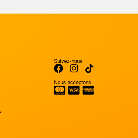
Suivez-nous
Nous acceptons
s