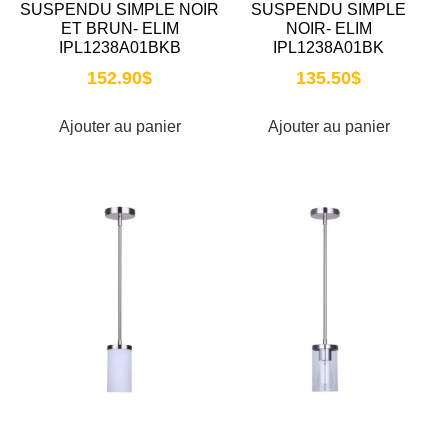
SUSPENDU SIMPLE NOIR
SUSPENDU SIMPLE
ET BRUN- ELIM
NOIR- ELIM
IPL1238A01BKB
IPL1238A01BK
152.90
$
135.50
$
Ajouter au panier
Ajouter au panier