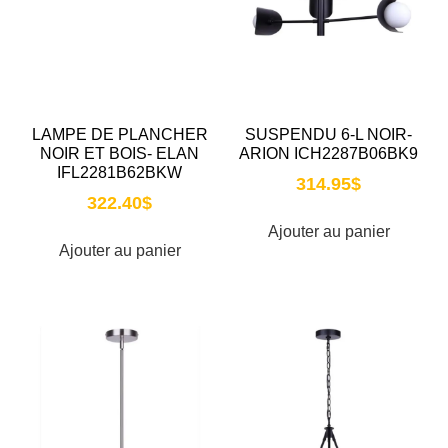
LAMPE DE PLANCHER
SUSPENDU 6-L NOIR-
NOIR ET BOIS- ELAN
ARION ICH2287B06BK9
IFL2281B62BKW
314.95
$
322.40
$
Ajouter au panier
Ajouter au panier