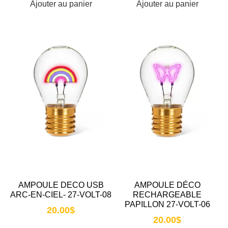
Ajouter au panier
Ajouter au panier
AMPOULE DECO USB
AMPOULE DÉCO
ARC-EN-CIEL- 27-VOLT-08
RECHARGEABLE
PAPILLON 27-VOLT-06
20.00
$
20.00
$