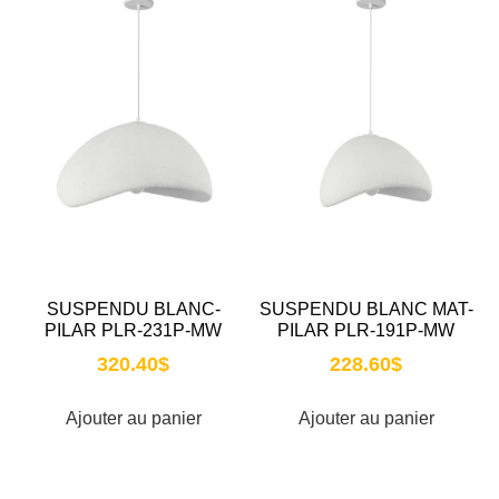
SUSPENDU BLANC-
SUSPENDU BLANC MAT-
PILAR PLR-231P-MW
PILAR PLR-191P-MW
320.40
$
228.60
$
Ajouter au panier
Ajouter au panier