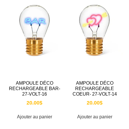
AMPOULE DÉCO
AMPOULE DÉCO
RECHARGEABLE BAR-
RECHARGEABLE
27-VOLT-16
COEUR- 27-VOLT-14
20.00
$
20.00
$
Ajouter au panier
Ajouter au panier