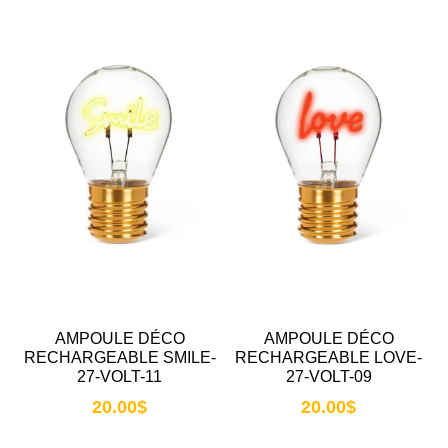
AMPOULE DÉCO
AMPOULE DÉCO
RECHARGEABLE SMILE-
RECHARGEABLE LOVE-
27-VOLT-11
27-VOLT-09
20.00
$
20.00
$