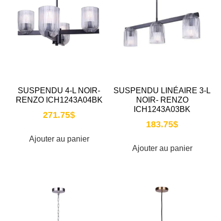
SUSPENDU 4-L NOIR-
SUSPENDU LINÉAIRE 3-L
RENZO ICH1243A04BK
NOIR- RENZO
ICH1243A03BK
271.75
$
183.75
$
Ajouter au panier
Ajouter au panier