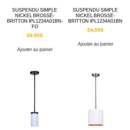
SUSPENDU SIMPLE
SUSPENDU SIMPLE
NICKEL BROSSÉ-
NICKEL BROSSÉ-
BRITTON IPL1234A01BN-
BRITTON IPL1234A01BN
FO
54.50
$
59.95
$
Ajouter au panier
Ajouter au panier