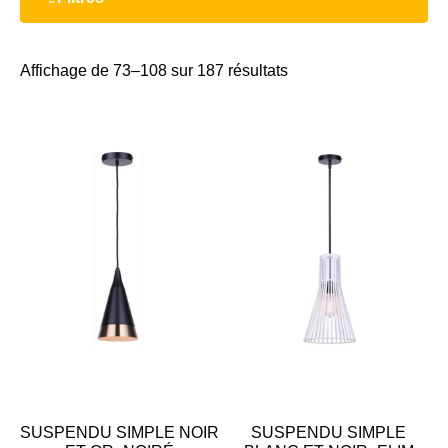
Affichage de 73–108 sur 187 résultats
SUSPENDU SIMPLE NOIR
SUSPENDU SIMPLE