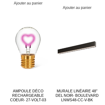
Ajouter au panier
Ajouter au panier
AMPOULE DÉCO
MURALE LINÉAIRE 48″
RECHARGEABLE
DEL NOIR- BOULEVARD
COEUR- 27-VOLT-03
LNWS48-CC-V-BK