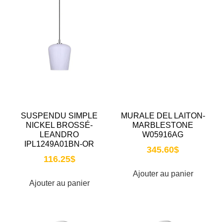
SUSPENDU SIMPLE
MURALE DEL LAITON-
NICKEL BROSSÉ-
MARBLESTONE
LEANDRO
W05916AG
IPL1249A01BN-OR
345.60
$
116.25
$
Ajouter au panier
Ajouter au panier