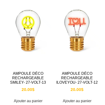
AMPOULE DÉCO
AMPOULE DÉCO
RECHARGEABLE
RECHARGEABLE
SMILEY- 27-VOLT-13
ILOVEYOU- 27-VOLT-12
20.00
$
20.00
$
Ajouter au panier
Ajouter au panier