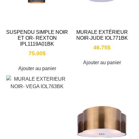
SUSPENDU SIMPLE NOIR
MURALE EXTÉRIEUR
ET OR- REXTON
NOIR-JUDE IOL771BK
IPL1119A01BK
46.75
$
75.00
$
Ajouter au panier
Ajouter au panier