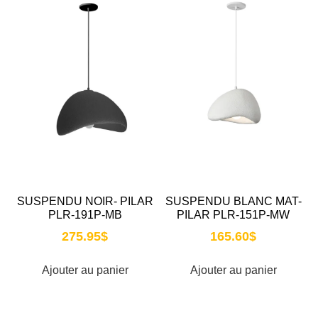
SUSPENDU NOIR- PILAR
SUSPENDU BLANC MAT-
PLR-191P-MB
PILAR PLR-151P-MW
275.95
$
165.60
$
Ajouter au panier
Ajouter au panier