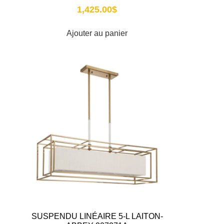
1,425.00
$
Ajouter au panier
SUSPENDU LINÉAIRE 5-L LAITON-