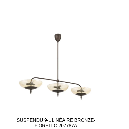
SUSPENDU 9-L LINÉAIRE BRONZE-
FIORELLO 207787A