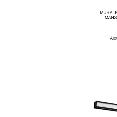
MURALE
MANS
Ajo