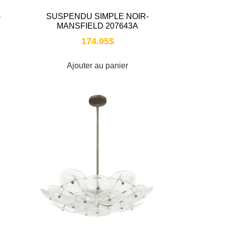
-
SUSPENDU SIMPLE NOIR-
MANSFIELD 207643A
174.95
$
Ajouter au panier