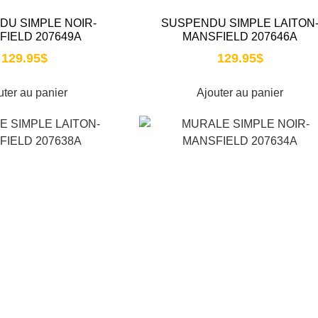
U SIMPLE NOIR-
SUSPENDU SIMPLE LAITON
FIELD 207649A
MANSFIELD 207646A
129.95
$
129.95
$
uter au panier
Ajouter au panier