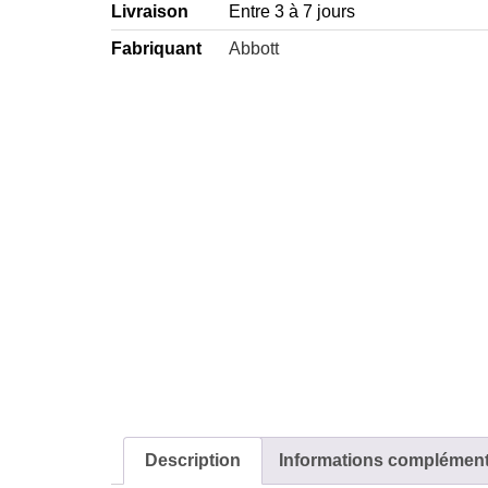
Livraison
Entre 3 à 7 jours
Fabriquant
Abbott
Description
Informations complément