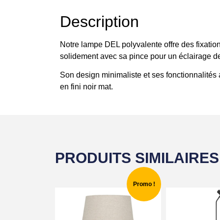
Description
Notre lampe DEL polyvalente offre des fixation
solidement avec sa pince pour un éclairage de
Son design minimaliste et ses fonctionnalités 
en fini noir mat.
PRODUITS SIMILAIRES
Promo !