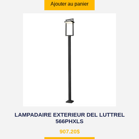
Ajouter au panier
LAMPADAIRE EXTERIEUR DEL LUTTREL
566PHXLS
907.20
$