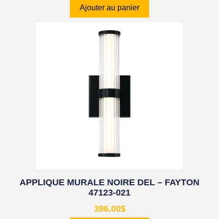
Ajouter au panier
APPLIQUE MURALE NOIRE DEL – FAYTON
47123-021
396.00
$