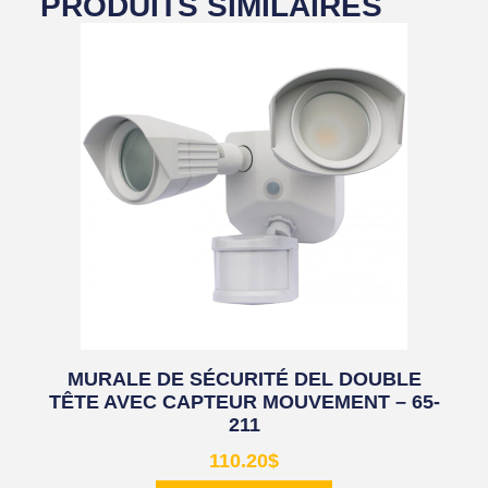
PRODUITS SIMILAIRES
MURALE DE SÉCURITÉ DEL DOUBLE
TÊTE AVEC CAPTEUR MOUVEMENT – 65-
211
110.20
$