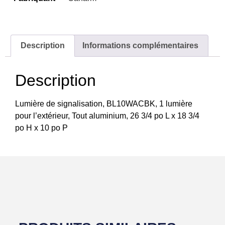
Description
Informations complémentaires
Description
Lumière de signalisation, BL10WACBK, 1 lumière
pour l’extérieur, Tout aluminium, 26 3/4 po L x 18 3/4
po H x 10 po P