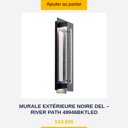
Ajouter au panier
MURALE EXTÉRIEURE NOIRE DEL –
RIVER PATH 49946BKTLED
524.99
$