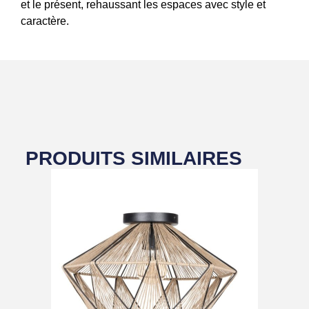
et le présent, rehaussant les espaces avec style et
caractère.
PRODUITS SIMILAIRES