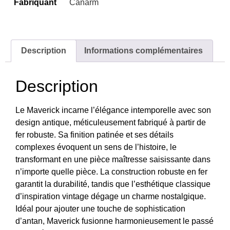
Fabriquant
Canarm
Description
Informations complémentaires
Description
Le Maverick incarne l’élégance intemporelle avec son
design antique, méticuleusement fabriqué à partir de
fer robuste. Sa finition patinée et ses détails
complexes évoquent un sens de l’histoire, le
transformant en une pièce maîtresse saisissante dans
n’importe quelle pièce. La construction robuste en fer
garantit la durabilité, tandis que l’esthétique classique
d’inspiration vintage dégage un charme nostalgique.
Idéal pour ajouter une touche de sophistication
d’antan, Maverick fusionne harmonieusement le passé