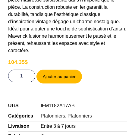
pièce. La construction robuste en fer garantit la
durabilité, tandis que l’esthétique classique
d’inspiration vintage dégage un charme nostalgique.
Idéal pour ajouter une touche de sophistication d’antan,
Maverick fusionne harmonieusement le passé et le
présent, rehaussant les espaces avec style et
caractère.
104.35
$
Ajouter au panier
UGS
IFM1182A17AB
Catégories
Plafonniers
,
Plafonniers
Livraison
Entre 3 à 7 jours