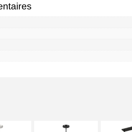
ntaires