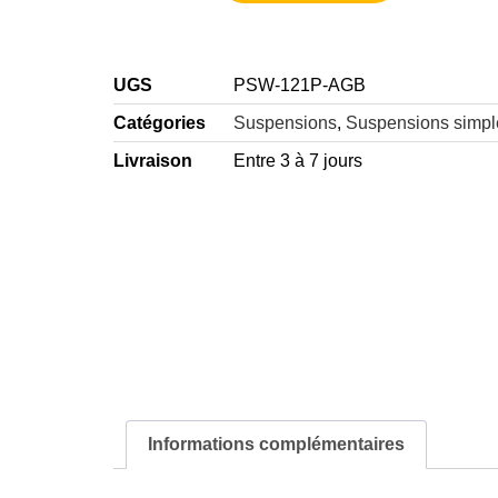
UGS
PSW-121P-AGB
Catégories
Suspensions
,
Suspensions simpl
Livraison
Entre 3 à 7 jours
Informations complémentaires