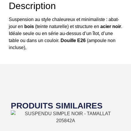
Description
Suspension au style chaleureux et minimaliste : abat-
jour en
bois
(teinte naturelle) et structure en
acier noir
.
Idéale seule ou en série au-dessus d’un îlot, d’une
table ou dans un couloir.
Douille E26
(ampoule non
incluse),
PRODUITS SIMILAIRES