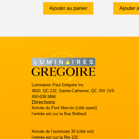
Ajouter au panier
Ajouter 
Luminaires Paul Grégoire Inc
4820, QC-132, Sainte-Catherine, QC J5V 1V9
450-638-3866
Directions
Arrivée du Pont Mercier (côté ouest)
l’entrée est sur la Rue Brébeuf.
Arrivée de l’autoroute 30 (côté est)
l’entrée est sur la Rte 132.