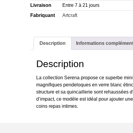
Livraison
Entre 7 à 21 jours
Fabriquant
Artcraft
Description
Informations complément
Description
La collection Serena propose ce superbe mini-l
magnifiques pendeloques en verre blanc étincel
structure et sa quincaillerie sont rehaussées d
d’impact, ce modèle est idéal pour ajouter un
coins repas intimes.