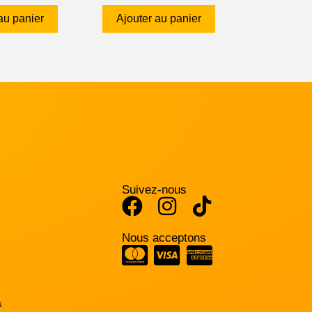
au panier
Ajouter au panier
Suivez-nous
Nous acceptons
s