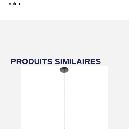
naturel.
PRODUITS SIMILAIRES