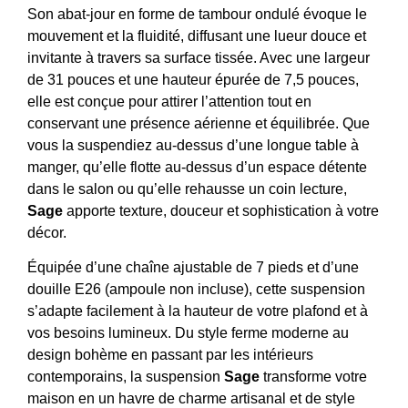
Son abat-jour en forme de tambour ondulé évoque le
mouvement et la fluidité, diffusant une lueur douce et
invitante à travers sa surface tissée. Avec une largeur
de 31 pouces et une hauteur épurée de 7,5 pouces,
elle est conçue pour attirer l’attention tout en
conservant une présence aérienne et équilibrée. Que
vous la suspendiez au-dessus d’une longue table à
manger, qu’elle flotte au-dessus d’un espace détente
dans le salon ou qu’elle rehausse un coin lecture,
Sage
apporte texture, douceur et sophistication à votre
décor.
Équipée d’une chaîne ajustable de 7 pieds et d’une
douille E26 (ampoule non incluse), cette suspension
s’adapte facilement à la hauteur de votre plafond et à
vos besoins lumineux. Du style ferme moderne au
design bohème en passant par les intérieurs
contemporains, la suspension
Sage
transforme votre
maison en un havre de charme artisanal et de style