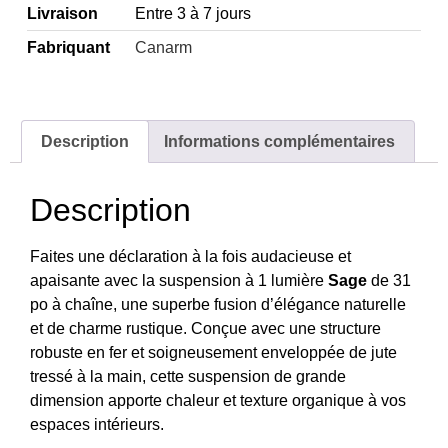
Livraison
Entre 3 à 7 jours
Fabriquant
Canarm
Description
Informations complémentaires
Description
Faites une déclaration à la fois audacieuse et
apaisante avec la suspension à 1 lumière
Sage
de 31
po à chaîne, une superbe fusion d’élégance naturelle
et de charme rustique. Conçue avec une structure
robuste en fer et soigneusement enveloppée de jute
tressé à la main, cette suspension de grande
dimension apporte chaleur et texture organique à vos
espaces intérieurs.