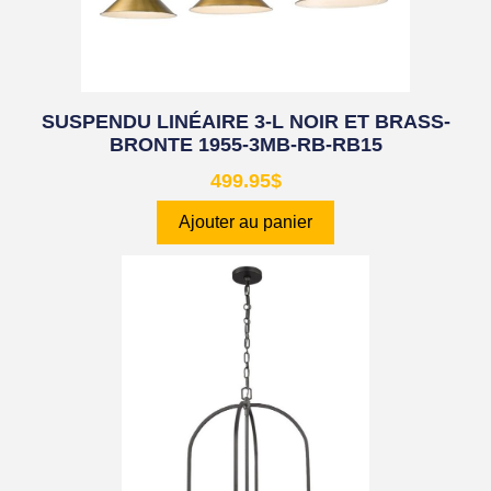
SUSPENDU LINÉAIRE 3-L NOIR ET BRASS-
BRONTE 1955-3MB-RB-RB15
499.95
$
Ajouter au panier