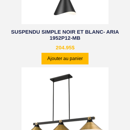
SUSPENDU SIMPLE NOIR ET BLANC- ARIA
1952P12-MB
204.95
$
Ajouter au panier