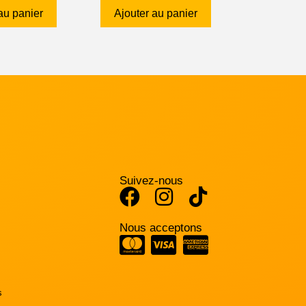
au panier
Ajouter au panier
Suivez-nous
Nous acceptons
s