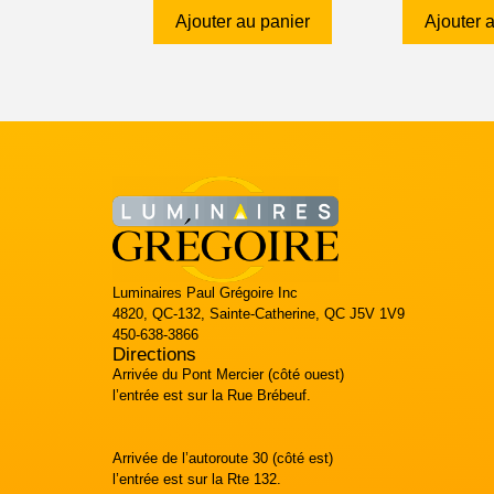
Ajouter au panier
Ajouter 
Luminaires Paul Grégoire Inc
4820, QC-132, Sainte-Catherine, QC J5V 1V9
450-638-3866
Directions
Arrivée du Pont Mercier (côté ouest)
l’entrée est sur la Rue Brébeuf.
Arrivée de l’autoroute 30 (côté est)
l’entrée est sur la Rte 132.