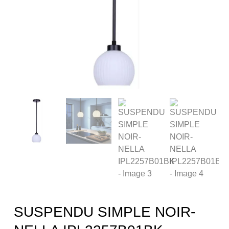
SUSPENDU SIMPLE NOIR-