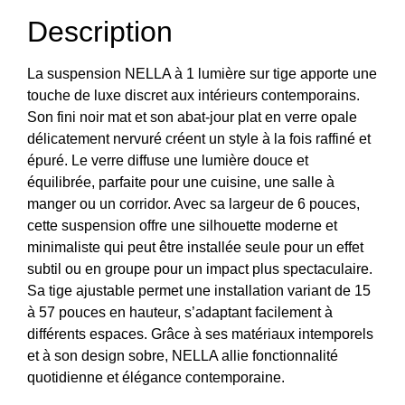
Description
La suspension NELLA à 1 lumière sur tige apporte une
touche de luxe discret aux intérieurs contemporains.
Son fini noir mat et son abat-jour plat en verre opale
délicatement nervuré créent un style à la fois raffiné et
épuré. Le verre diffuse une lumière douce et
équilibrée, parfaite pour une cuisine, une salle à
manger ou un corridor. Avec sa largeur de 6 pouces,
cette suspension offre une silhouette moderne et
minimaliste qui peut être installée seule pour un effet
subtil ou en groupe pour un impact plus spectaculaire.
Sa tige ajustable permet une installation variant de 15
à 57 pouces en hauteur, s’adaptant facilement à
différents espaces. Grâce à ses matériaux intemporels
et à son design sobre, NELLA allie fonctionnalité
quotidienne et élégance contemporaine.