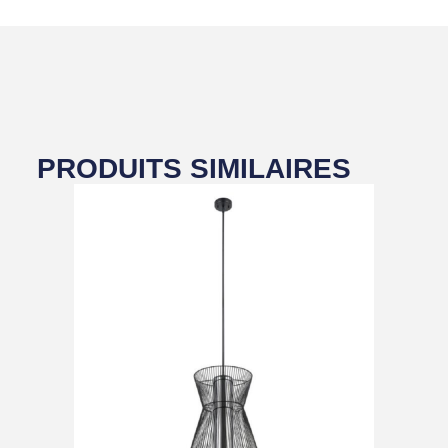
PRODUITS SIMILAIRES