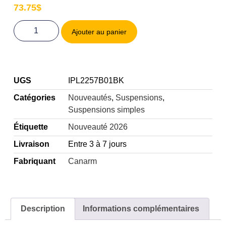
73.75
$
Ajouter au panier
UGS
IPL2257B01BK
Catégories
Nouveautés
,
Suspensions
,
Suspensions simples
Étiquette
Nouveauté 2026
Livraison
Entre 3 à 7 jours
Fabriquant
Canarm
Description
Informations complémentaires