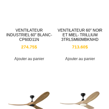
VENTILATEUR
VENTILATEUR 60″ NOIR
INDUSTRIEL 60″ BLANC-
ET MIEL- TRILLIUM
CP60D11N
3TRLSM60MBKNHD
274.75
$
713.60
$
Ajouter au panier
Ajouter au panier