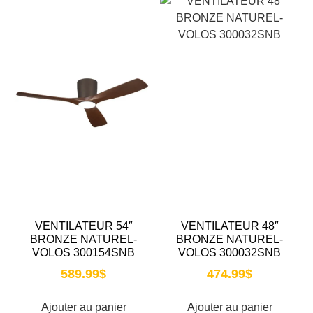
VENTILATEUR 54″
VENTILATEUR 48″
BRONZE NATUREL-
BRONZE NATUREL-
VOLOS 300154SNB
VOLOS 300032SNB
589.99
$
474.99
$
Ajouter au panier
Ajouter au panier