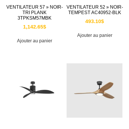
VENTILATEUR 57 » NOIR-
VENTILATEUR 52 » NOIR-
TRI PLANK
TEMPEST AC40952-BLK
3TPKSM57MBK
493.10
$
1,142.65
$
Ajouter au panier
Ajouter au panier