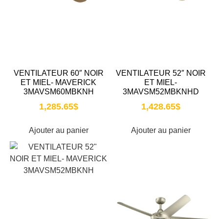
VENTILATEUR 60″ NOIR
VENTILATEUR 52″ NOIR
ET MIEL- MAVERICK
ET MIEL-
3MAVSM60MBKNH
3MAVSM52MBKNHD
1,285.65
$
1,428.65
$
Ajouter au panier
Ajouter au panier