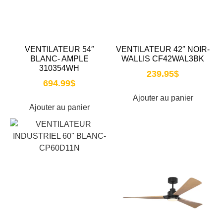
VENTILATEUR 54″
VENTILATEUR 42″ NOIR-
BLANC- AMPLE
WALLIS CF42WAL3BK
310354WH
239.95
$
694.99
$
Ajouter au panier
Ajouter au panier