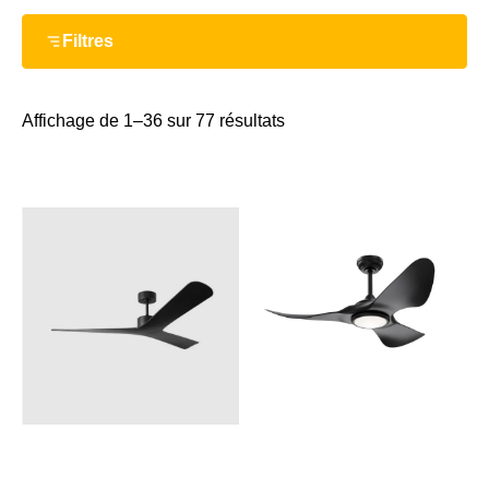
Filtres
Affichage de 1–36 sur 77 résultats