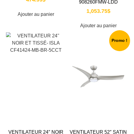
908260FMW-LDD
1,053.75
$
Ajouter au panier
Ajouter au panier
Promo !
VENTILATEUR 24″ NOIR
VENTILATEUR 52″ SATIN