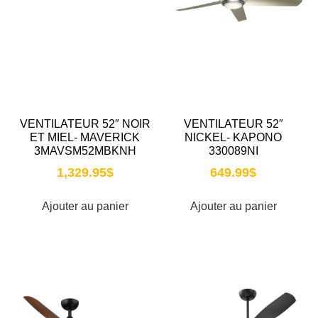
VENTILATEUR 52″ NOIR
VENTILATEUR 52″
ET MIEL- MAVERICK
NICKEL- KAPONO
3MAVSM52MBKNH
330089NI
1,329.95
$
649.99
$
Ajouter au panier
Ajouter au panier