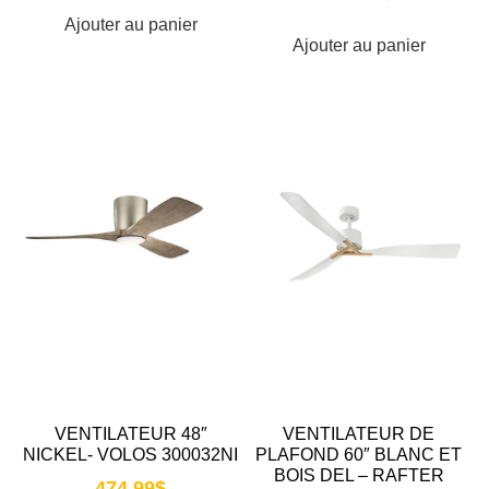
Ajouter au panier
Ajouter au panier
VENTILATEUR 48″
VENTILATEUR DE
NICKEL- VOLOS 300032NI
PLAFOND 60″ BLANC ET
BOIS DEL – RAFTER
474.99
$