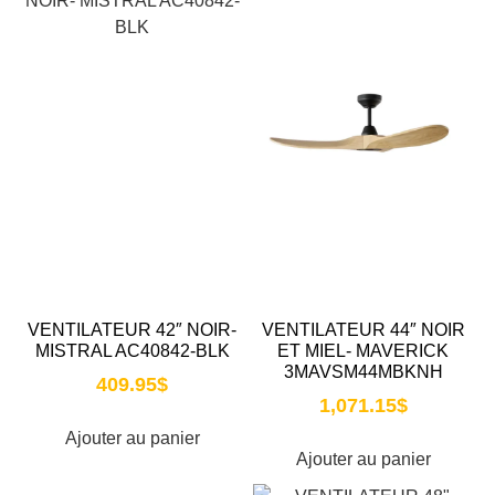
VENTILATEUR 42″ NOIR-
VENTILATEUR 44″ NOIR
MISTRAL AC40842-BLK
ET MIEL- MAVERICK
3MAVSM44MBKNH
409.95
$
1,071.15
$
Ajouter au panier
Ajouter au panier