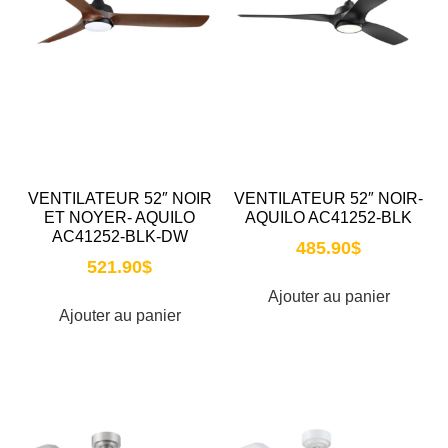
VENTILATEUR 52″ NOIR
VENTILATEUR 52″ NOIR-
ET NOYER- AQUILO
AQUILO AC41252-BLK
AC41252-BLK-DW
485.90
$
521.90
$
Ajouter au panier
Ajouter au panier